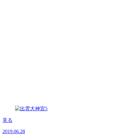
見る
2019.06.28