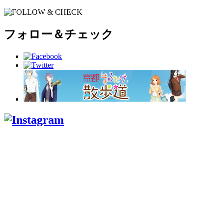
フォロー＆チェック