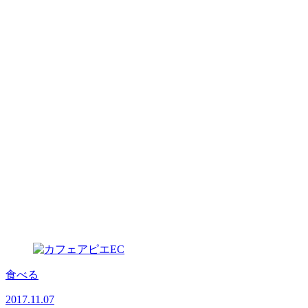
食べる
2017.11.07