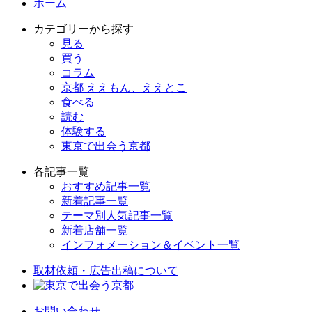
ホーム
カテゴリーから探す
見る
買う
コラム
京都 ええもん、ええとこ
食べる
読む
体験する
東京で出会う京都
各記事一覧
おすすめ記事一覧
新着記事一覧
テーマ別人気記事一覧
新着店舗一覧
インフォメーション＆イベント一覧
取材依頼・広告出稿について
お問い合わせ