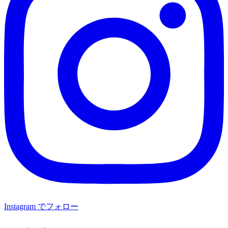
Instagram でフォロー