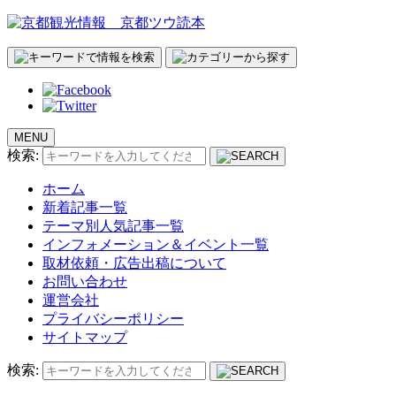
MENU
検索:
ホーム
新着記事一覧
テーマ別人気記事一覧
インフォメーション＆イベント一覧
取材依頼・広告出稿について
お問い合わせ
運営会社
プライバシーポリシー
サイトマップ
検索: