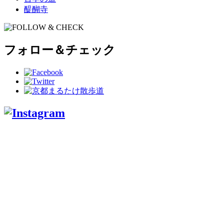
醍醐寺
フォロー＆チェック