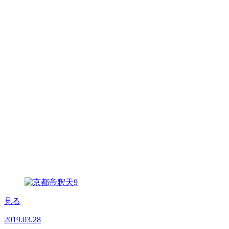
見る
2019.03.28