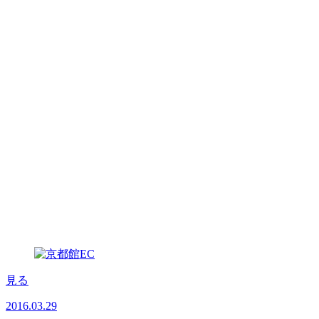
見る
2016.03.29