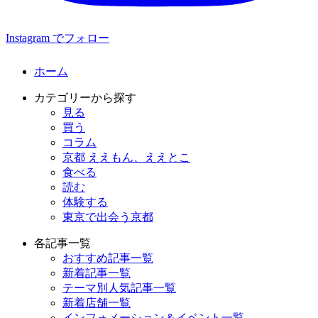
Instagram でフォロー
ホーム
カテゴリーから探す
見る
買う
コラム
京都 ええもん、ええとこ
食べる
読む
体験する
東京で出会う京都
各記事一覧
おすすめ記事一覧
新着記事一覧
テーマ別人気記事一覧
新着店舗一覧
インフォメーション＆イベント一覧