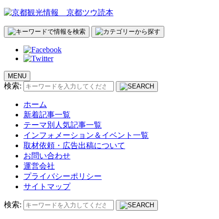
MENU
検索:
ホーム
新着記事一覧
テーマ別人気記事一覧
インフォメーション＆イベント一覧
取材依頼・広告出稿について
お問い合わせ
運営会社
プライバシーポリシー
サイトマップ
検索: