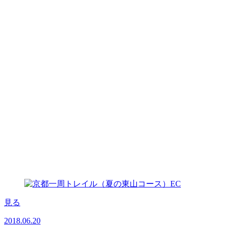
見る
2018.06.20