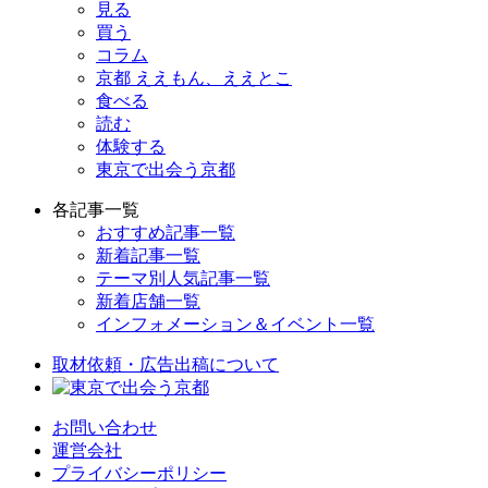
見る
買う
コラム
京都 ええもん、ええとこ
食べる
読む
体験する
東京で出会う京都
各記事一覧
おすすめ記事一覧
新着記事一覧
テーマ別人気記事一覧
新着店舗一覧
インフォメーション＆イベント一覧
取材依頼・広告出稿について
お問い合わせ
運営会社
プライバシーポリシー