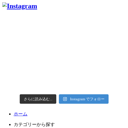
さらに読み込む...
Instagram でフォロー
ホーム
カテゴリーから探す