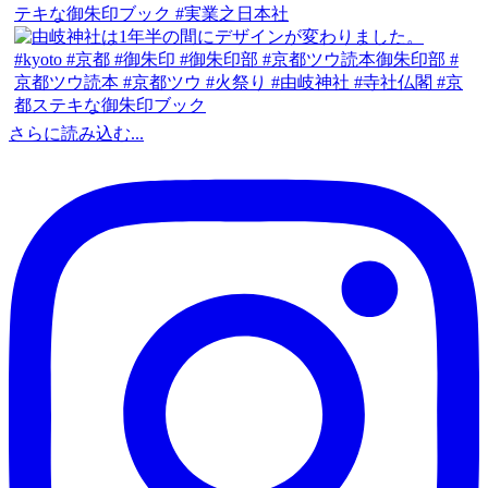
さらに読み込む...