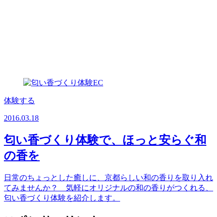
体験する
2016.03.18
匂い香づくり体験で、ほっと安らぐ和
の香を
日常のちょっとした癒しに、京都らしい和の香りを取り入れ
てみませんか？ 気軽にオリジナルの和の香りがつくれる、
匂い香づくり体験を紹介します。