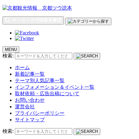
MENU
検索:
ホーム
新着記事一覧
テーマ別人気記事一覧
インフォメーション＆イベント一覧
取材依頼・広告出稿について
お問い合わせ
運営会社
プライバシーポリシー
サイトマップ
検索: