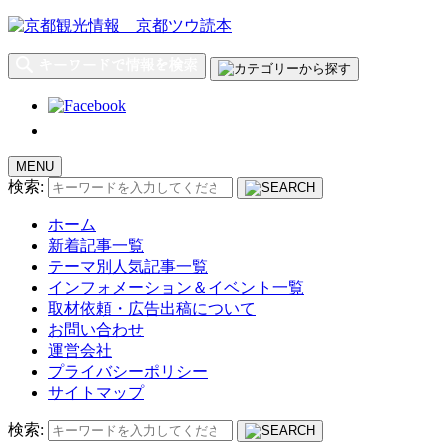
MENU
検索:
ホーム
新着記事一覧
テーマ別人気記事一覧
インフォメーション＆イベント一覧
取材依頼・広告出稿について
お問い合わせ
運営会社
プライバシーポリシー
サイトマップ
検索: