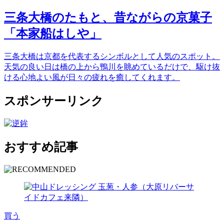
三条大橋のたもと、昔ながらの京菓子
「本家船はしや」
三条大橋は京都を代表するシンボルとして人気のスポット。
天気の良い日は橋の上から鴨川を眺めているだけで、駆け抜
ける心地よい風が日々の疲れを癒してくれます。
スポンサーリンク
おすすめ記事
買う