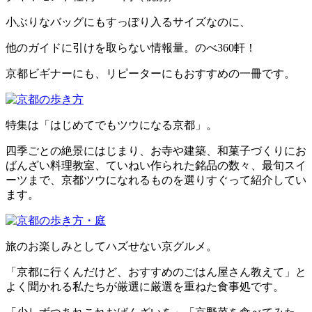
小ぶりなバッグにもすっぽり入るサイズなのに、
他のガイドに引けを取らない情報量。のべ360軒！
京都ビギナーにも、リピーターにもおすすめの一冊です。
特集は「はじめてでもツウになる京都」。
四季ごとの絶景にはじまり、お寺や建築、和菓子づくりにお
ばんざい料理教室、ていねい作られた銘品の数々、最旬スイ
ーツまで、京都ツウになれるものを選りすぐって紹介してい
ます。
旅のお楽しみとしてハズせない京グルメ。
「京都に行くんだけど、おすすめのごはん屋さん教えて」と
よく聞かれる私たちが厳選に厳選を重ねた食事処です。