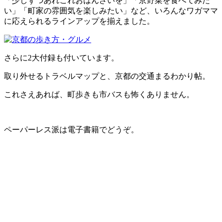
「少しずつあれこれおばんざいを」「京野菜を食べてみた
い」「町家の雰囲気を楽しみたい」など、いろんなワガママ
に応えられるラインアップを揃えました。
さらに2大付録も付いています。
取り外せるトラベルマップと、京都の交通まるわかり帖。
これさえあれば、町歩きも市バスも怖くありません。
ペーパーレス派は電子書籍でどうぞ。