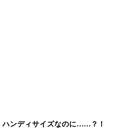
ハンディサイズなのに……？！