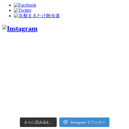
さらに読み込む...
Instagram でフォロー