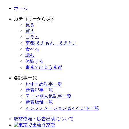
ホーム
カテゴリーから探す
見る
買う
コラム
京都 ええもん、ええとこ
食べる
読む
体験する
東京で出会う京都
各記事一覧
おすすめ記事一覧
新着記事一覧
テーマ別人気記事一覧
新着店舗一覧
インフォメーション＆イベント一覧
取材依頼・広告出稿について