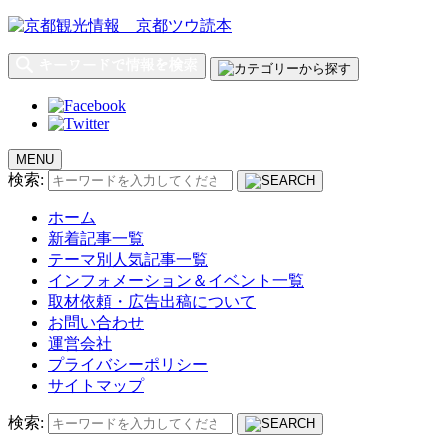
MENU
検索:
ホーム
新着記事一覧
テーマ別人気記事一覧
インフォメーション＆イベント一覧
取材依頼・広告出稿について
お問い合わせ
運営会社
プライバシーポリシー
サイトマップ
検索: