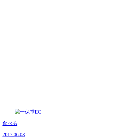
食べる
2017.06.08