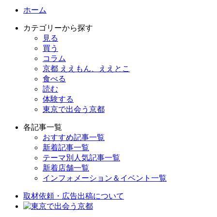
ホーム
カテゴリーから探す
見る
買う
コラム
京都 ええもん、ええとこ
食べる
読む
体験する
東京で出会う京都
各記事一覧
おすすめ記事一覧
新着記事一覧
テーマ別人気記事一覧
新着店舗一覧
インフォメーション＆イベント一覧
取材依頼・広告出稿について