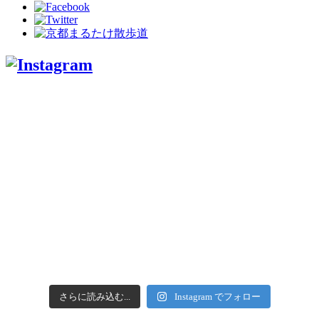
さらに読み込む...
Instagram でフォロー