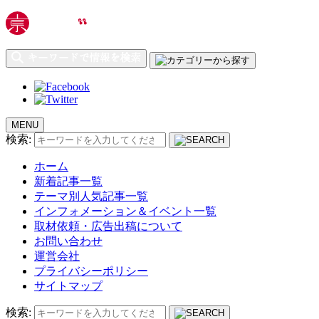
MENU
検索:
ホーム
新着記事一覧
テーマ別人気記事一覧
インフォメーション＆イベント一覧
取材依頼・広告出稿について
お問い合わせ
運営会社
プライバシーポリシー
サイトマップ
検索: