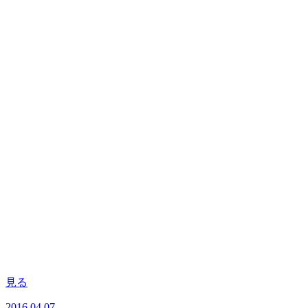
見る
2016.04.07