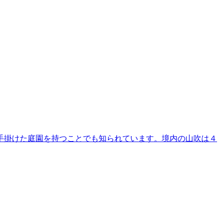
手掛けた庭園を持つことでも知られています。境内の山吹は４