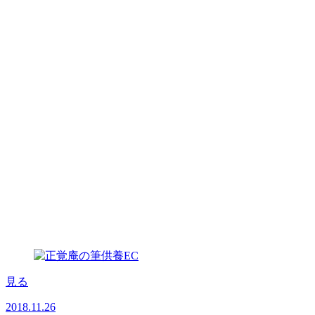
見る
2018.11.26