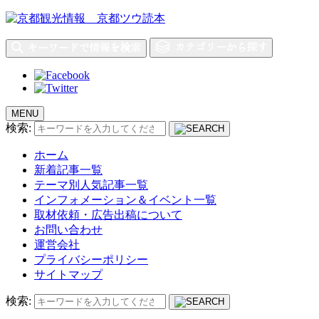
MENU
検索:
ホーム
新着記事一覧
テーマ別人気記事一覧
インフォメーション＆イベント一覧
取材依頼・広告出稿について
お問い合わせ
運営会社
プライバシーポリシー
サイトマップ
検索: