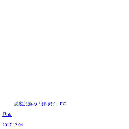
見る
2017.12.04