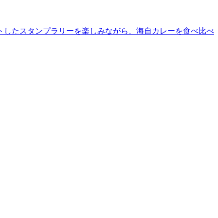
トしたスタンプラリーを楽しみながら、海自カレーを食べ比べ