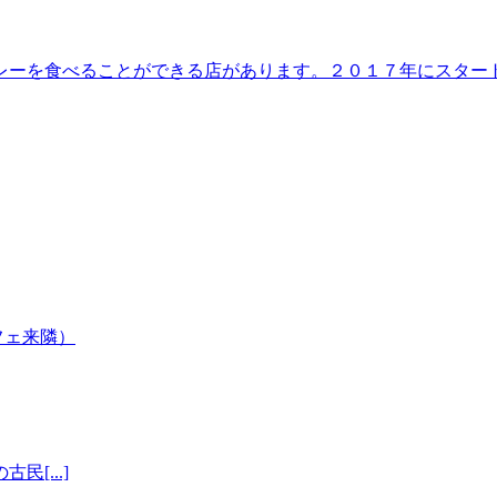
レーを食べることができる店があります。２０１７年にスター
[...]