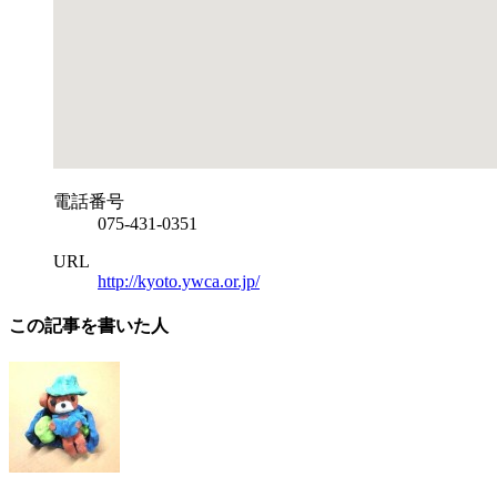
電話番号
075-431-0351
URL
http://kyoto.ywca.or.jp/
この記事を書いた人