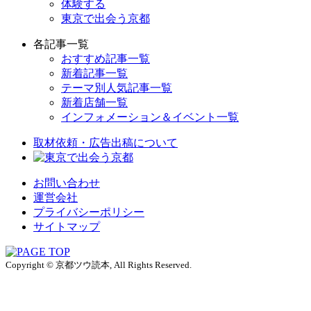
体験する
東京で出会う京都
各記事一覧
おすすめ記事一覧
新着記事一覧
テーマ別人気記事一覧
新着店舗一覧
インフォメーション＆イベント一覧
取材依頼・広告出稿について
お問い合わせ
運営会社
プライバシーポリシー
サイトマップ
Copyright © 京都ツウ読本, All Rights Reserved.