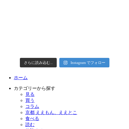
さらに読み込む...
Instagram でフォロー
ホーム
カテゴリーから探す
見る
買う
コラム
京都 ええもん、ええとこ
食べる
読む