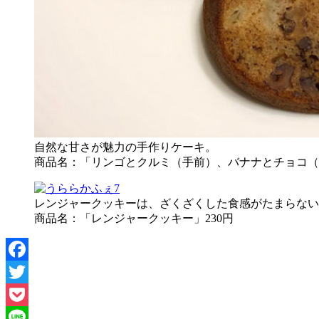
自然な甘さが魅力の手作りケーキ。
商品名：「リンゴとクルミ（手前）、バナナとチョコ（奥
レンジャークッキーは、ざくざくした食感がたまらない
商品名：「レンジャークッキー」230円
Facebook
Twitter
Pocket