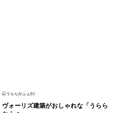
ヴォーリズ建築がおしゃれな「うらら