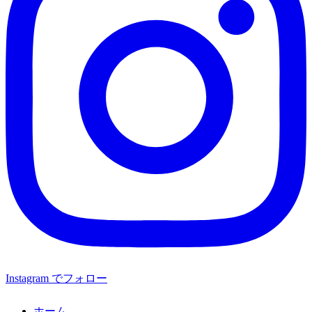
Instagram でフォロー
ホーム