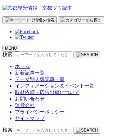
MENU
検索:
ホーム
新着記事一覧
テーマ別人気記事一覧
インフォメーション＆イベント一覧
取材依頼・広告出稿について
お問い合わせ
運営会社
プライバシーポリシー
サイトマップ
検索: