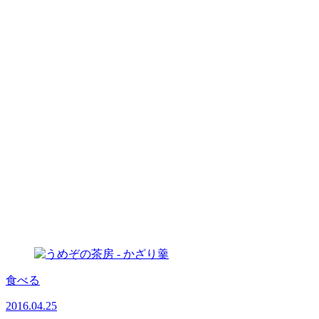
食べる
2016.04.25