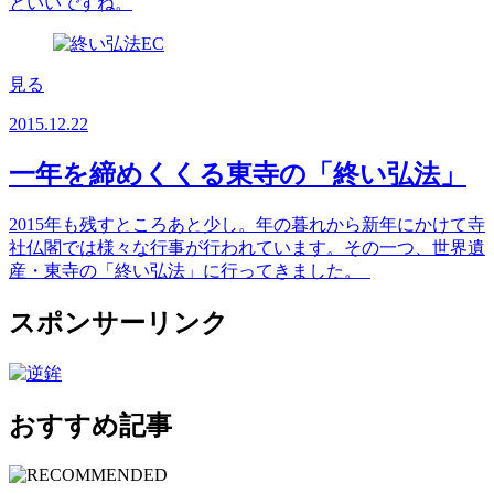
といいですね。
見る
2015.12.22
一年を締めくくる東寺の「終い弘法」
2015年も残すところあと少し。年の暮れから新年にかけて寺
社仏閣では様々な行事が行われています。その一つ、世界遺
産・東寺の「終い弘法」に行ってきました。
スポンサーリンク
おすすめ記事