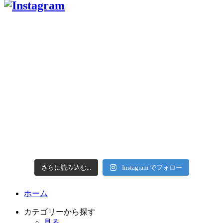
さらに読み込む...
Instagram でフォロー
ホーム
カテゴリーから探す
見る