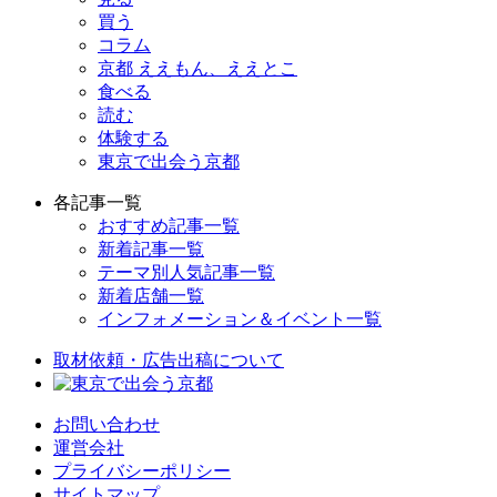
買う
コラム
京都 ええもん、ええとこ
食べる
読む
体験する
東京で出会う京都
各記事一覧
おすすめ記事一覧
新着記事一覧
テーマ別人気記事一覧
新着店舗一覧
インフォメーション＆イベント一覧
取材依頼・広告出稿について
お問い合わせ
運営会社
プライバシーポリシー
サイトマップ