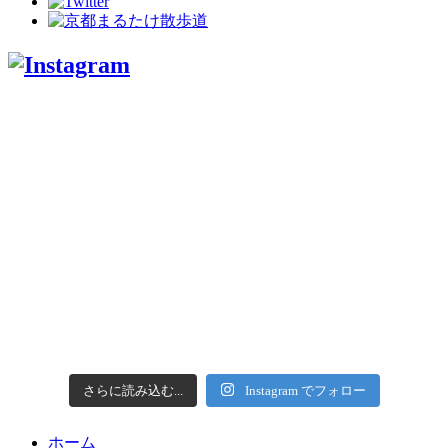
さらに読み込む...
Instagram でフォロー
ホーム