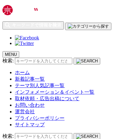
MENU
検索:
ホーム
新着記事一覧
テーマ別人気記事一覧
インフォメーション＆イベント一覧
取材依頼・広告出稿について
お問い合わせ
運営会社
プライバシーポリシー
サイトマップ
検索: