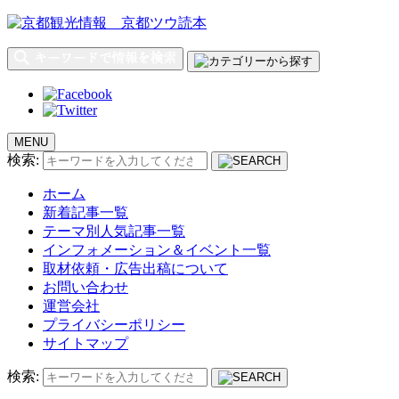
MENU
検索:
ホーム
新着記事一覧
テーマ別人気記事一覧
インフォメーション＆イベント一覧
取材依頼・広告出稿について
お問い合わせ
運営会社
プライバシーポリシー
サイトマップ
検索: