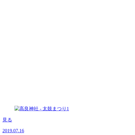
見る
2019.07.16