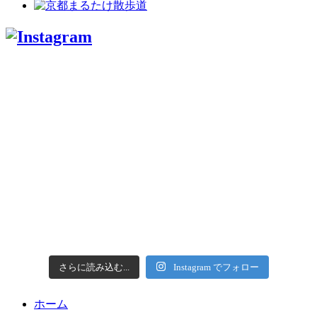
さらに読み込む...
Instagram でフォロー
ホーム