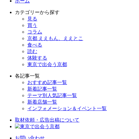
ホーム
カテゴリーから探す
見る
買う
コラム
京都 ええもん、ええとこ
食べる
読む
体験する
東京で出会う京都
各記事一覧
おすすめ記事一覧
新着記事一覧
テーマ別人気記事一覧
新着店舗一覧
インフォメーション＆イベント一覧
取材依頼・広告出稿について
お問い合わせ