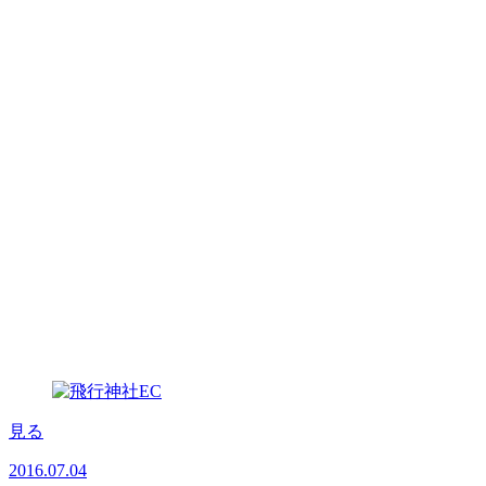
見る
2016.07.04