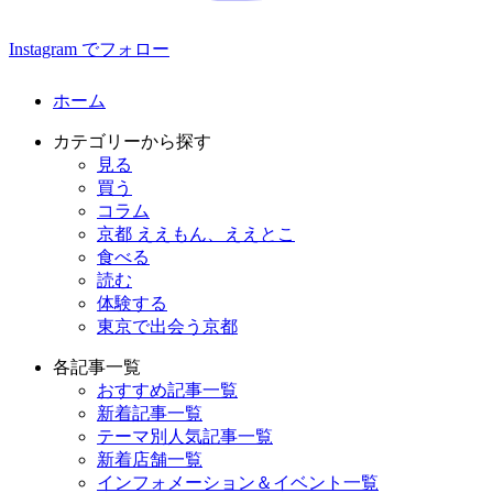
Instagram でフォロー
ホーム
カテゴリーから探す
見る
買う
コラム
京都 ええもん、ええとこ
食べる
読む
体験する
東京で出会う京都
各記事一覧
おすすめ記事一覧
新着記事一覧
テーマ別人気記事一覧
新着店舗一覧
インフォメーション＆イベント一覧