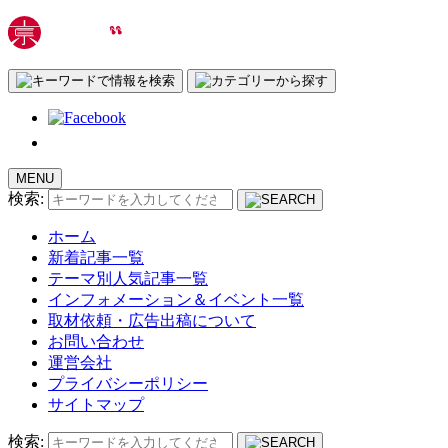
MENU
検索:
ホーム
新着記事一覧
テーマ別人気記事一覧
インフォメーション＆イベント一覧
取材依頼・広告出稿について
お問い合わせ
運営会社
プライバシーポリシー
サイトマップ
検索: