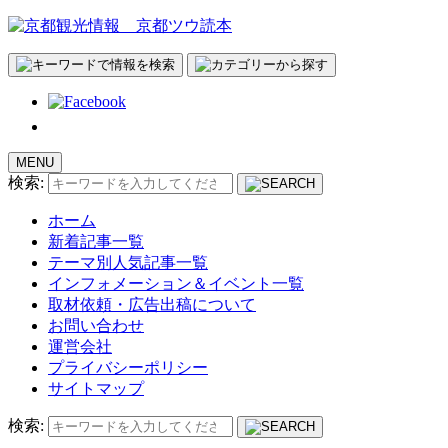
MENU
検索:
ホーム
新着記事一覧
テーマ別人気記事一覧
インフォメーション＆イベント一覧
取材依頼・広告出稿について
お問い合わせ
運営会社
プライバシーポリシー
サイトマップ
検索: