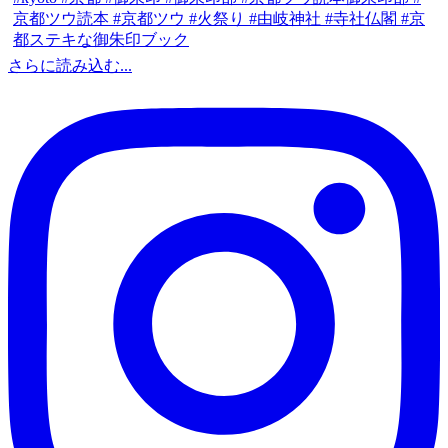
さらに読み込む...