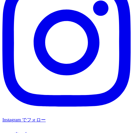
Instagram でフォロー