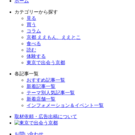
ホーム
カテゴリーから探す
見る
買う
コラム
京都 ええもん、ええとこ
食べる
読む
体験する
東京で出会う京都
各記事一覧
おすすめ記事一覧
新着記事一覧
テーマ別人気記事一覧
新着店舗一覧
インフォメーション＆イベント一覧
取材依頼・広告出稿について
お問い合わせ