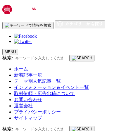
MENU
検索:
ホーム
新着記事一覧
テーマ別人気記事一覧
インフォメーション＆イベント一覧
取材依頼・広告出稿について
お問い合わせ
運営会社
プライバシーポリシー
サイトマップ
検索: