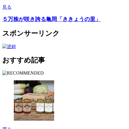
見る
５万株が咲き誇る亀岡「ききょうの里」
スポンサーリンク
おすすめ記事