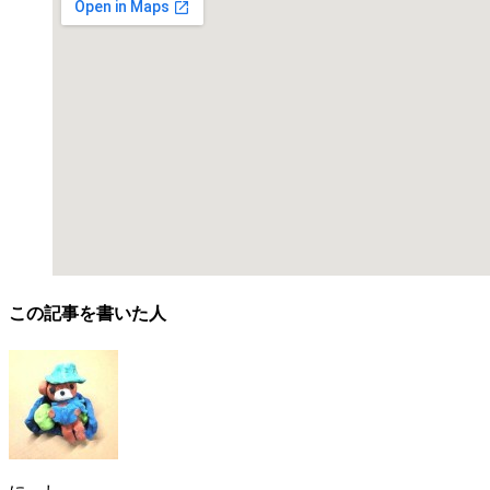
この記事を書いた人