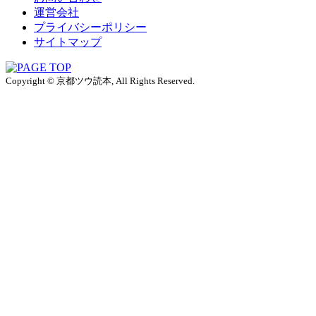
運営会社
プライバシーポリシー
サイトマップ
Copyright © 京都ツウ読本, All Rights Reserved.