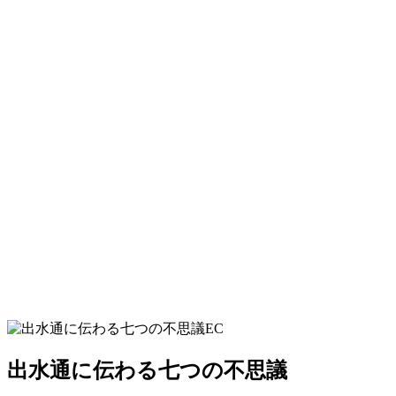
出水通に伝わる七つの不思議