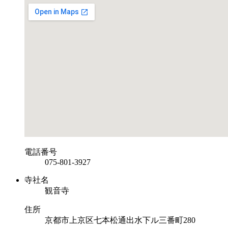
電話番号
075-801-3927
寺社名
観音寺
住所
京都市上京区七本松通出水下ル三番町280