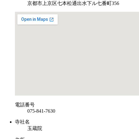
京都市上京区七本松通出水下ル七番町356
電話番号
075-841-7630
寺社名
玉蔵院