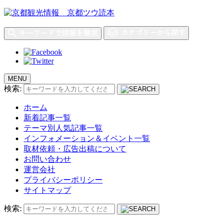
MENU
検索:
ホーム
新着記事一覧
テーマ別人気記事一覧
インフォメーション＆イベント一覧
取材依頼・広告出稿について
お問い合わせ
運営会社
プライバシーポリシー
サイトマップ
検索: