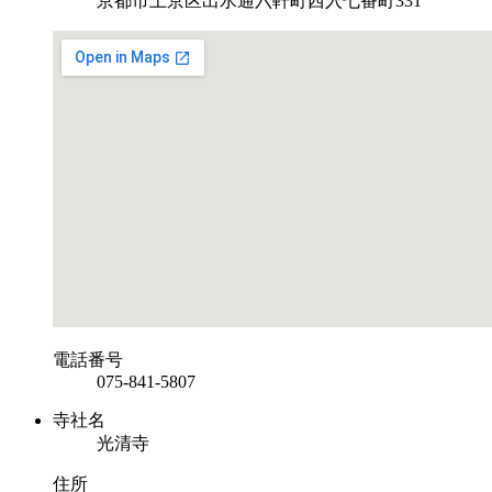
京都市上京区出水通六軒町西入七番町331
電話番号
075-841-5807
寺社名
光清寺
住所