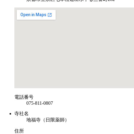
電話番号
075-811-0807
寺社名
地福寺（日限薬師）
住所