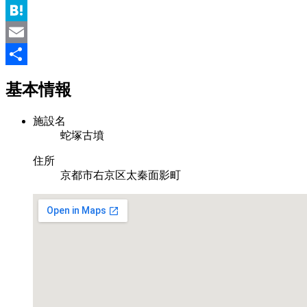
Pinterest
Hatena
Email
共
基本情報
有
施設名
蛇塚古墳
住所
京都市右京区太秦面影町