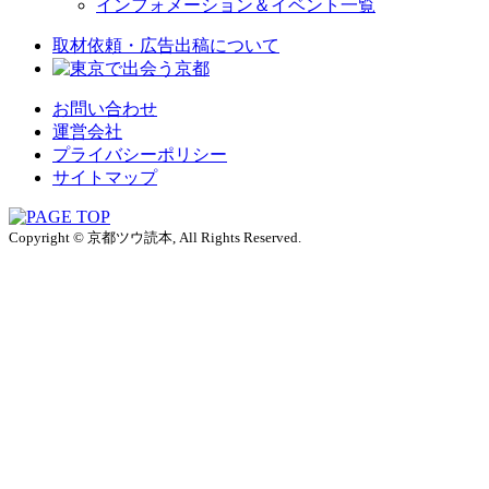
インフォメーション＆イベント一覧
取材依頼・広告出稿について
お問い合わせ
運営会社
プライバシーポリシー
サイトマップ
Copyright © 京都ツウ読本, All Rights Reserved.