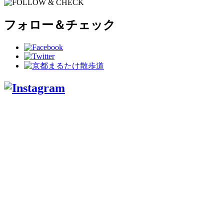
フォロー＆チェック