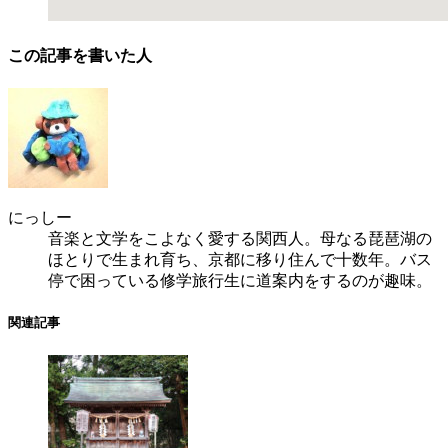
この記事を書いた人
にっしー
音楽と文学をこよなく愛する関西人。母なる琵琶湖の
ほとりで生まれ育ち、京都に移り住んで十数年。バス
停で困っている修学旅行生に道案内をするのが趣味。
関連記事