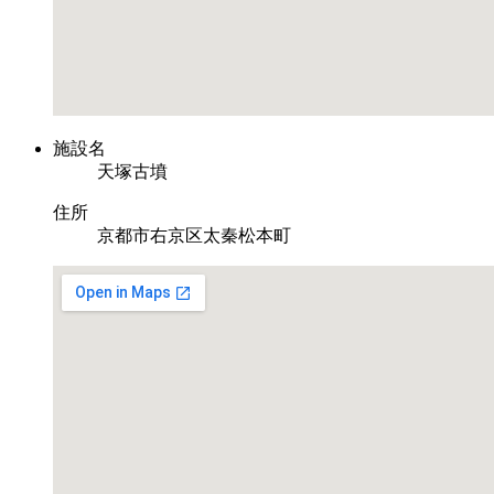
施設名
天塚古墳
住所
京都市右京区太秦松本町