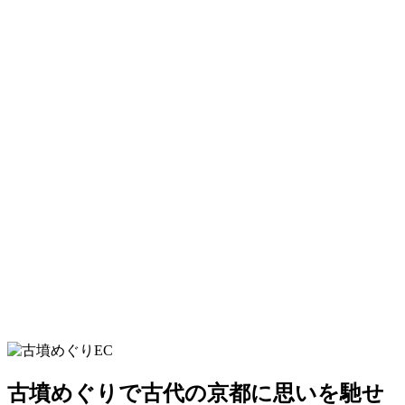
古墳めぐりで古代の京都に思いを馳せ