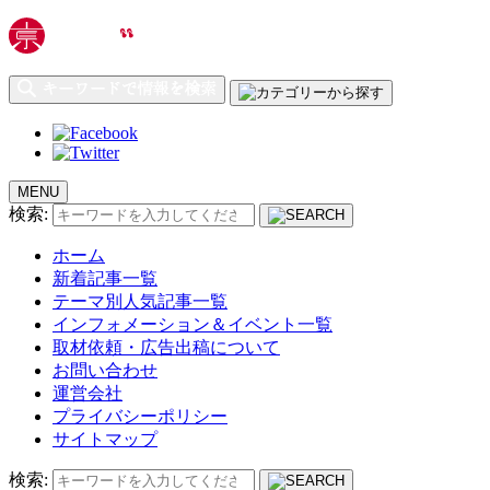
MENU
検索:
ホーム
新着記事一覧
テーマ別人気記事一覧
インフォメーション＆イベント一覧
取材依頼・広告出稿について
お問い合わせ
運営会社
プライバシーポリシー
サイトマップ
検索: