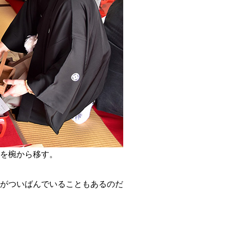
を椀から移す。
がついばんでいることもあるのだ