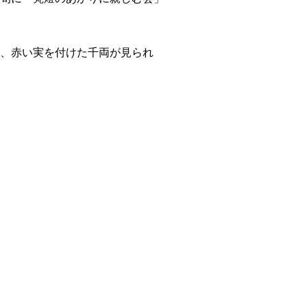
、赤い実を付けた千両が見られ