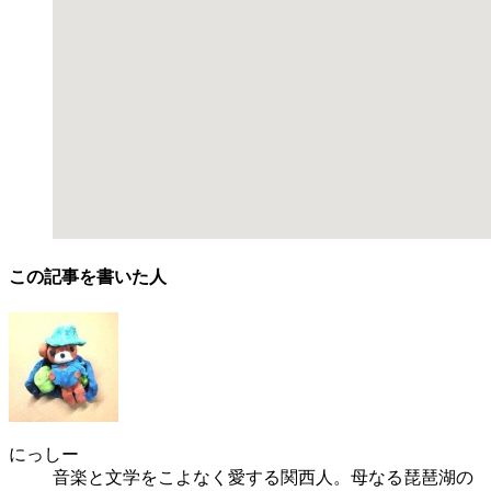
この記事を書いた人
にっしー
音楽と文学をこよなく愛する関西人。母なる琵琶湖の