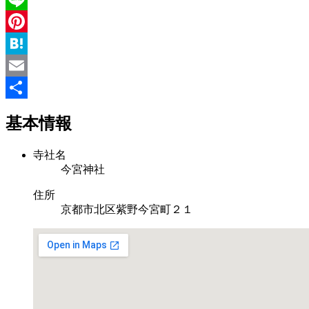
Line
Pinterest
Hatena
Email
共
基本情報
有
寺社名
今宮神社
住所
京都市北区紫野今宮町２１