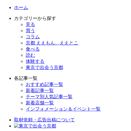
ホーム
カテゴリーから探す
見る
買う
コラム
京都 ええもん、ええとこ
食べる
読む
体験する
東京で出会う京都
各記事一覧
おすすめ記事一覧
新着記事一覧
テーマ別人気記事一覧
新着店舗一覧
インフォメーション＆イベント一覧
取材依頼・広告出稿について