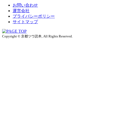
お問い合わせ
運営会社
プライバシーポリシー
サイトマップ
Copyright © 京都ツウ読本, All Rights Reserved.