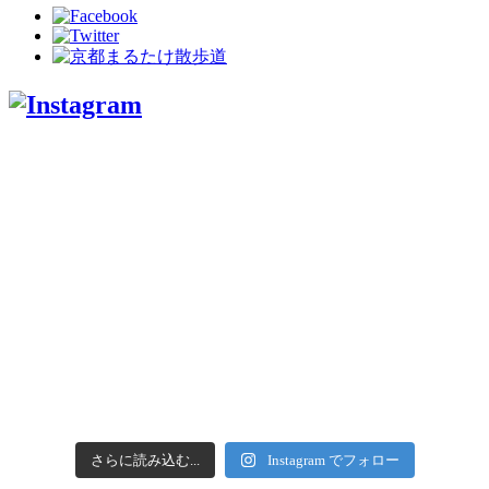
さらに読み込む...
Instagram でフォロー