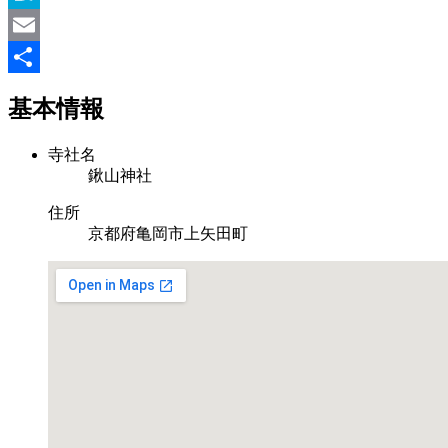
Hatena
Email
共
基本情報
有
寺社名
鍬山神社
住所
京都府亀岡市上矢田町