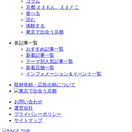
コラム
京都 ええもん、ええとこ
食べる
読む
体験する
東京で出会う京都
各記事一覧
おすすめ記事一覧
新着記事一覧
テーマ別人気記事一覧
新着店舗一覧
インフォメーション＆イベント一覧
取材依頼・広告出稿について
お問い合わせ
運営会社
プライバシーポリシー
サイトマップ