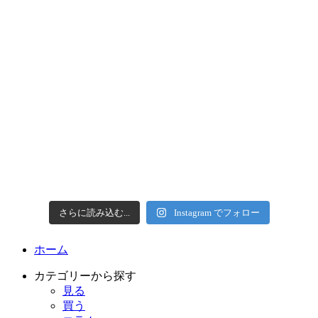
さらに読み込む...
Instagram でフォロー
ホーム
カテゴリーから探す
見る
買う