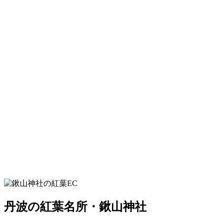
丹波の紅葉名所・鍬山神社