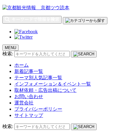
MENU
検索:
ホーム
新着記事一覧
テーマ別人気記事一覧
インフォメーション＆イベント一覧
取材依頼・広告出稿について
お問い合わせ
運営会社
プライバシーポリシー
サイトマップ
検索: