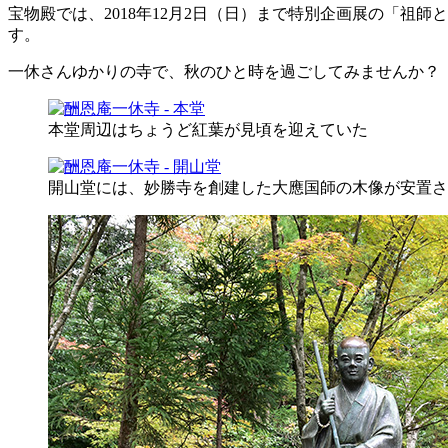
宝物殿では、2018年12月2日（日）まで特別企画展の「
す。
一休さんゆかりの寺で、秋のひと時を過ごしてみませんか？
本堂周辺はちょうど紅葉が見頃を迎えていた
開山堂には、妙勝寺を創建した大應国師の木像が安置さ