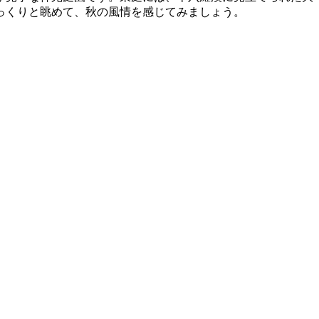
っくりと眺めて、秋の風情を感じてみましょう。