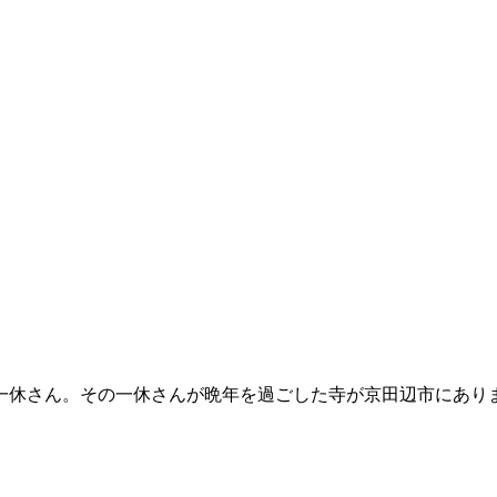
一休さん。その一休さんが晩年を過ごした寺が京田辺市にあり