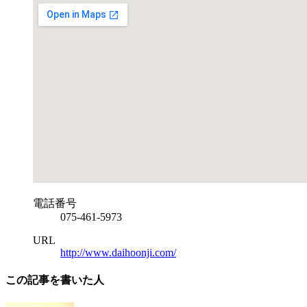
電話番号
075-461-5973
URL
http://www.daihoonji.com/
この記事を書いた人