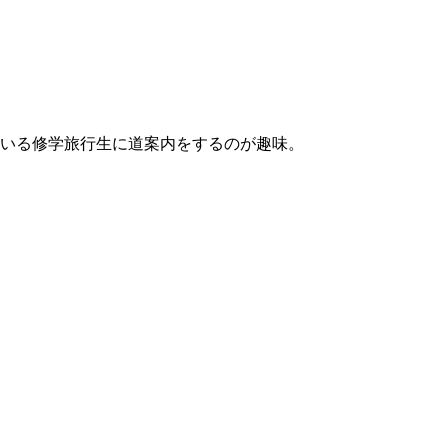
いる修学旅行生に道案内をするのが趣味。