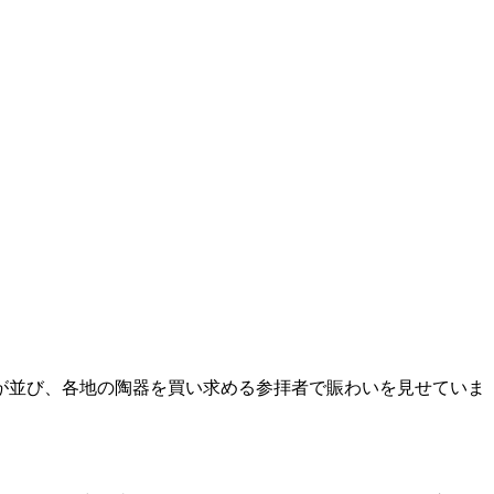
が並び、各地の陶器を買い求める参拝者で賑わいを見せていま