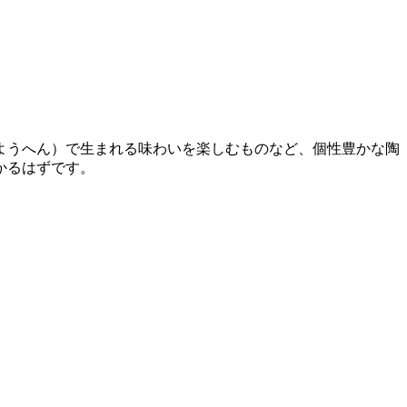
ようへん）で生まれる味わいを楽しむものなど、個性豊かな陶
かるはずです。