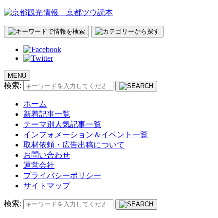
MENU
検索:
ホーム
新着記事一覧
テーマ別人気記事一覧
インフォメーション＆イベント一覧
取材依頼・広告出稿について
お問い合わせ
運営会社
プライバシーポリシー
サイトマップ
検索: