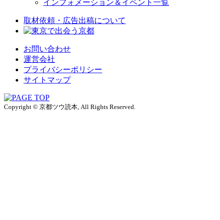
インフォメーション＆イベント一覧
取材依頼・広告出稿について
お問い合わせ
運営会社
プライバシーポリシー
サイトマップ
Copyright © 京都ツウ読本, All Rights Reserved.