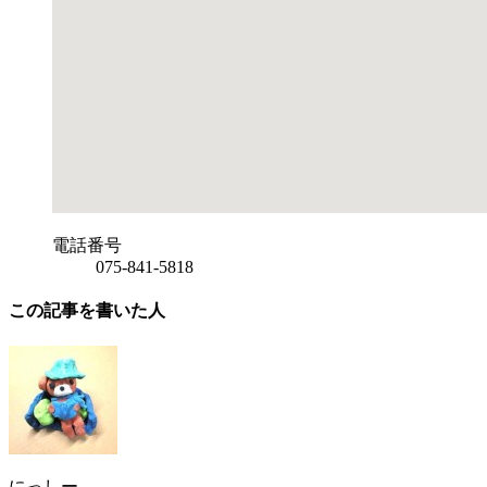
電話番号
075-841-5818
この記事を書いた人
にっしー