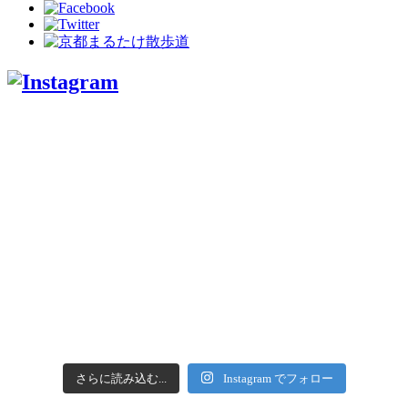
さらに読み込む...
Instagram でフォロー