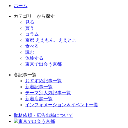
ホーム
カテゴリーから探す
見る
買う
コラム
京都 ええもん、ええとこ
食べる
読む
体験する
東京で出会う京都
各記事一覧
おすすめ記事一覧
新着記事一覧
テーマ別人気記事一覧
新着店舗一覧
インフォメーション＆イベント一覧
取材依頼・広告出稿について