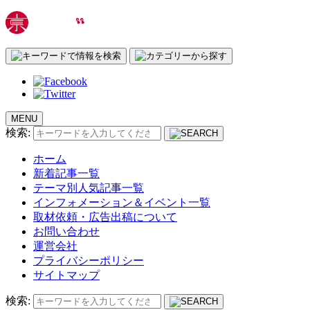
MENU
検索:
ホーム
新着記事一覧
テーマ別人気記事一覧
インフォメーション＆イベント一覧
取材依頼・広告出稿について
お問い合わせ
運営会社
プライバシーポリシー
サイトマップ
検索: