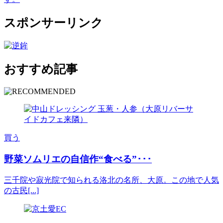
スポンサーリンク
おすすめ記事
買う
野菜ソムリエの自信作“食べる”･･･
三千院や寂光院で知られる洛北の名所、大原。この地で人気
の古民[...]