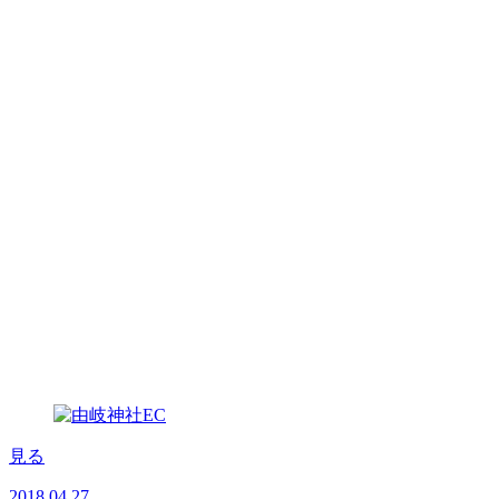
見る
2018.04.27