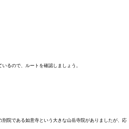
ているので、ルートを確認しましょう。
の別院である如意寺という大きな山岳寺院がありましたが、応