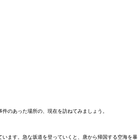
事件のあった場所の、現在を訪ねてみましょう。
ています。急な坂道を登っていくと、唐から帰国する空海を暴