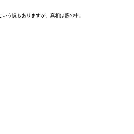
という説もありますが、真相は藪の中。