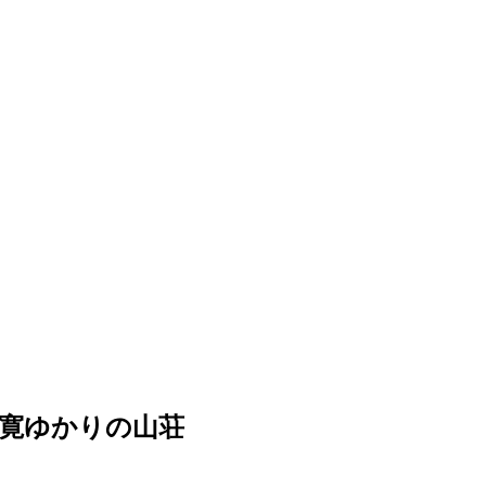
寛ゆかりの山荘