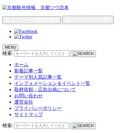
MENU
検索:
ホーム
新着記事一覧
テーマ別人気記事一覧
インフォメーション＆イベント一覧
取材依頼・広告出稿について
お問い合わせ
運営会社
プライバシーポリシー
サイトマップ
検索: