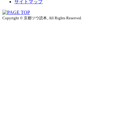
サイトマップ
Copyright © 京都ツウ読本, All Rights Reserved.