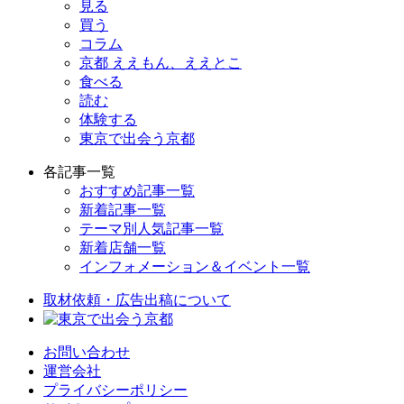
見る
買う
コラム
京都 ええもん、ええとこ
食べる
読む
体験する
東京で出会う京都
各記事一覧
おすすめ記事一覧
新着記事一覧
テーマ別人気記事一覧
新着店舗一覧
インフォメーション＆イベント一覧
取材依頼・広告出稿について
お問い合わせ
運営会社
プライバシーポリシー