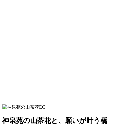
神泉苑の山茶花と、願いが叶う橋