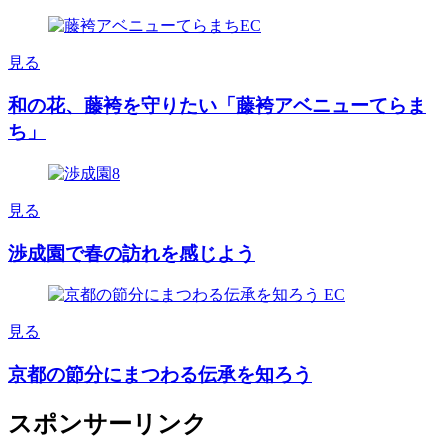
見る
和の花、藤袴を守りたい「藤袴アベニューてらま
ち」
見る
渉成園で春の訪れを感じよう
見る
京都の節分にまつわる伝承を知ろう
スポンサーリンク