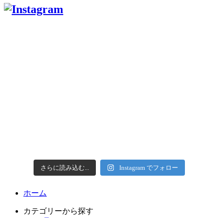
さらに読み込む...
Instagram でフォロー
ホーム
カテゴリーから探す