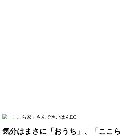
気分はまさに「おうち」、「ここら