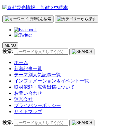
MENU
検索:
ホーム
新着記事一覧
テーマ別人気記事一覧
インフォメーション＆イベント一覧
取材依頼・広告出稿について
お問い合わせ
運営会社
プライバシーポリシー
サイトマップ
検索: