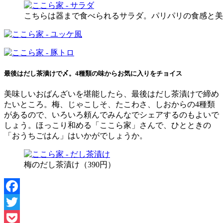
こちらは器まで食べられるサラダ。パリパリの食感と美
最後はだし茶漬けで〆。4種類の味からお気に入りをチョイス
美味しいおばんざいを堪能したら、最後はだし茶漬けで締め
たいところ。梅、じゃこしそ、たこわさ、しおからの4種類
があるので、いろいろ頼んでみんなでシェアするのもよいで
しょう。ほっこり和める「ここら家」さんで、ひとときの
「おうちごはん」はいかがでしょうか。
梅のだし茶漬け（390円）
Facebook
Twitter