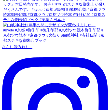
さらに読み込む...