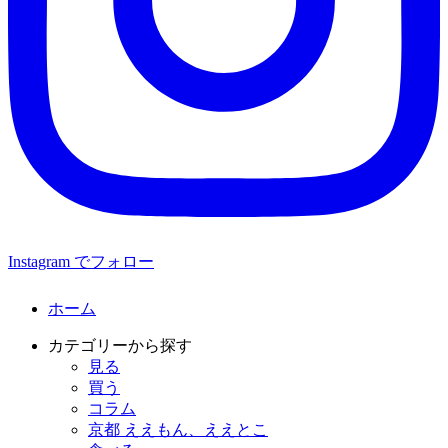
Instagram でフォロー
ホーム
カテゴリーから探す
見る
買う
コラム
京都 ええもん、ええとこ