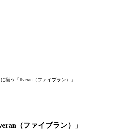
揃う「fiveran（ファイブラン）」
veran（ファイブラン）」