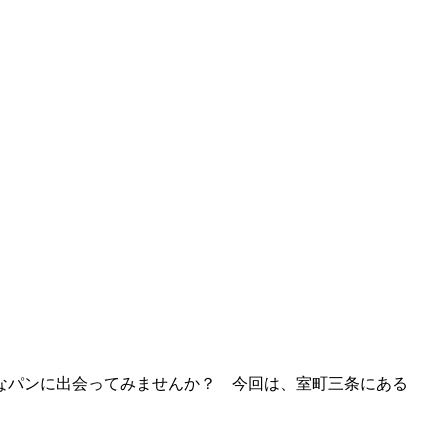
なパンに出会ってみませんか？ 今回は、室町三条にある