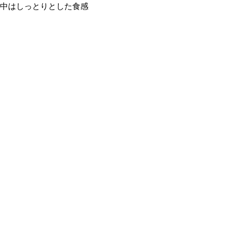
中はしっとりとした食感