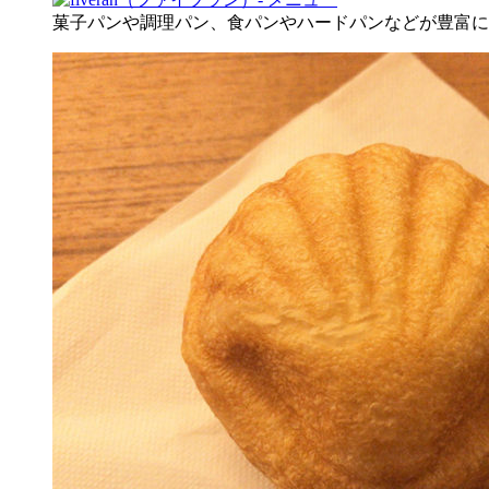
菓子パンや調理パン、食パンやハードパンなどが豊富に