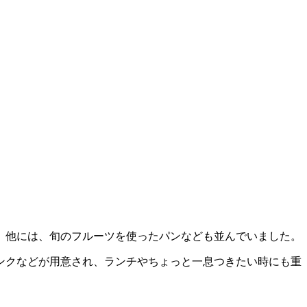
。他には、旬のフルーツを使ったパンなども並んでいました。
ンクなどが用意され、ランチやちょっと一息つきたい時にも重