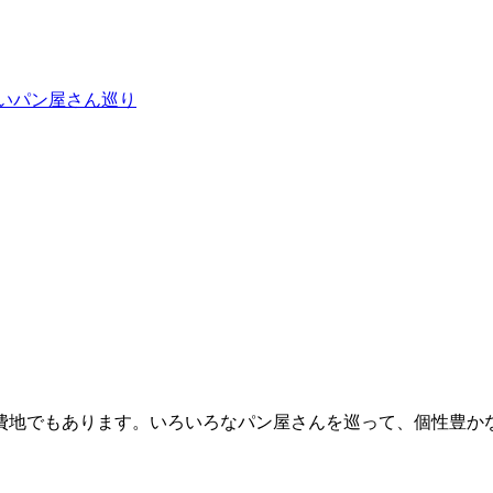
いパン屋さん巡り
費地でもあります。いろいろなパン屋さんを巡って、個性豊か