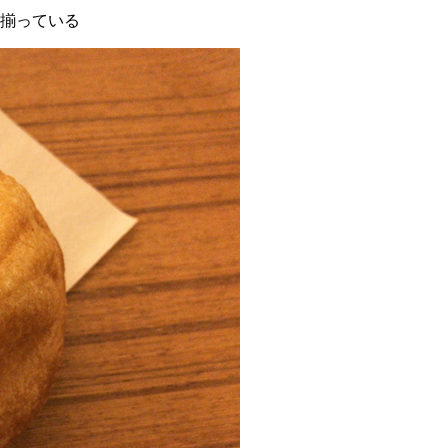
揃っている