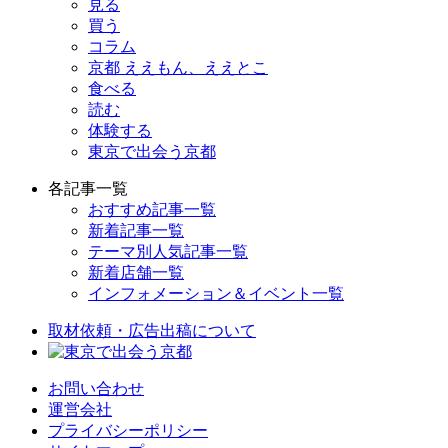
見る
買う
コラム
京都 ええもん、ええとこ
食べる
読む
体験する
東京で出会う京都
各記事一覧
おすすめ記事一覧
新着記事一覧
テーマ別人気記事一覧
新着店舗一覧
インフォメーション＆イベント一覧
取材依頼・広告出稿について
お問い合わせ
運営会社
プライバシーポリシー