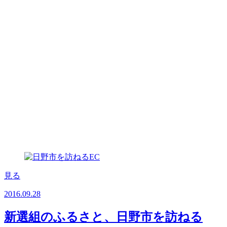
見る
2016.09.28
新選組のふるさと、日野市を訪ねる