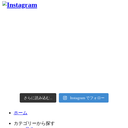
さらに読み込む...
Instagram でフォロー
ホーム
カテゴリーから探す