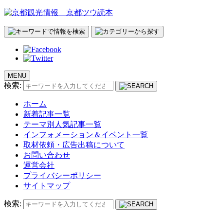
MENU
検索:
ホーム
新着記事一覧
テーマ別人気記事一覧
インフォメーション＆イベント一覧
取材依頼・広告出稿について
お問い合わせ
運営会社
プライバシーポリシー
サイトマップ
検索: