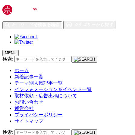
MENU
検索:
ホーム
新着記事一覧
テーマ別人気記事一覧
インフォメーション＆イベント一覧
取材依頼・広告出稿について
お問い合わせ
運営会社
プライバシーポリシー
サイトマップ
検索: