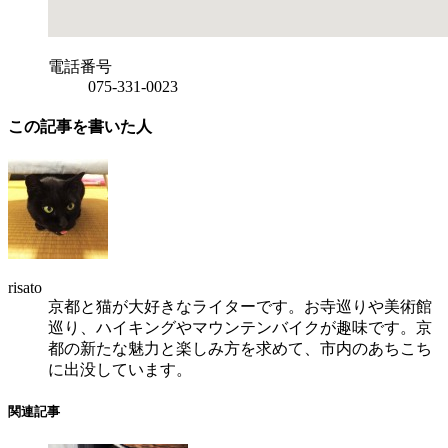
電話番号
075-331-0023
この記事を書いた人
risato
京都と猫が大好きなライターです。お寺巡りや美術館
巡り、ハイキングやマウンテンバイクが趣味です。京
都の新たな魅力と楽しみ方を求めて、市内のあちこち
に出没しています。
関連記事