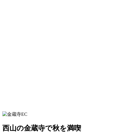
西山の金蔵寺で秋を満喫