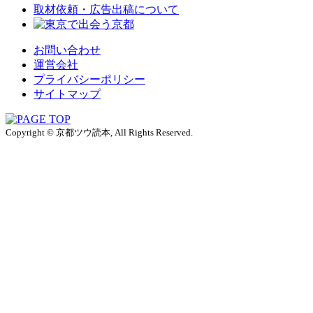
取材依頼・広告出稿について
お問い合わせ
運営会社
プライバシーポリシー
サイトマップ
Copyright © 京都ツウ読本, All Rights Reserved.