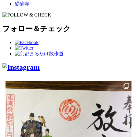
醍醐寺
フォロー＆チェック