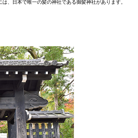
には、日本で唯一の髪の神社である御髪神社があります。