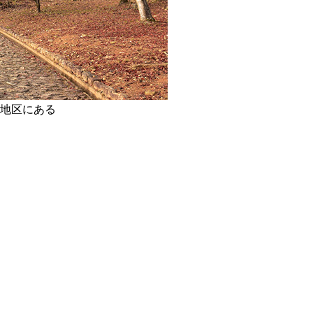
地区にある