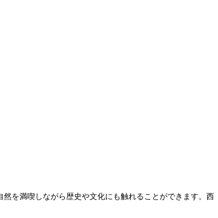
自然を満喫しながら歴史や文化にも触れることができます。西