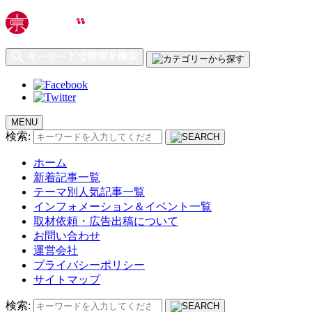
MENU
検索:
ホーム
新着記事一覧
テーマ別人気記事一覧
インフォメーション＆イベント一覧
取材依頼・広告出稿について
お問い合わせ
運営会社
プライバシーポリシー
サイトマップ
検索: