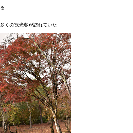
する
多くの観光客が訪れていた