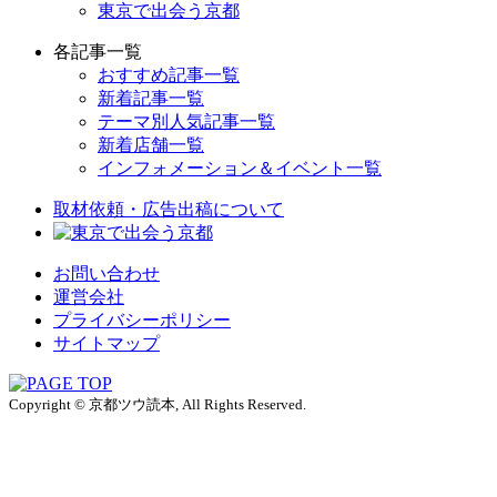
東京で出会う京都
各記事一覧
おすすめ記事一覧
新着記事一覧
テーマ別人気記事一覧
新着店舗一覧
インフォメーション＆イベント一覧
取材依頼・広告出稿について
お問い合わせ
運営会社
プライバシーポリシー
サイトマップ
Copyright © 京都ツウ読本, All Rights Reserved.