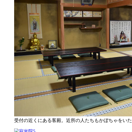
受付の近くにある客殿。近所の人たちもかぼちゃをいた