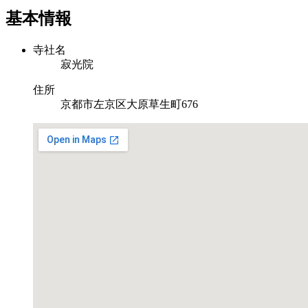
共
基本情報
有
寺社名
寂光院
住所
京都市左京区大原草生町676