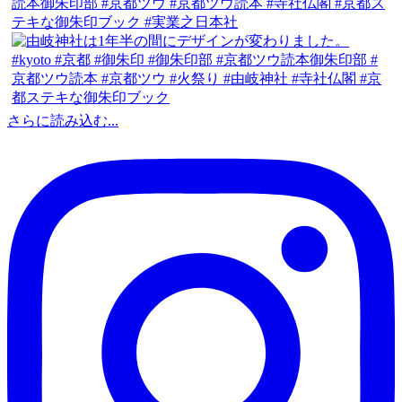
さらに読み込む...