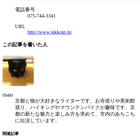
電話番号
075-744-3341
URL
http://www.jakkoin.jp/
この記事を書いた人
risato
京都と猫が大好きなライターです。お寺巡りや美術館
巡り、ハイキングやマウンテンバイクが趣味です。京
都の新たな魅力と楽しみ方を求めて、市内のあちこち
に出没しています。
関連記事