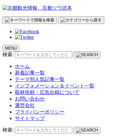
MENU
検索:
ホーム
新着記事一覧
テーマ別人気記事一覧
インフォメーション＆イベント一覧
取材依頼・広告出稿について
お問い合わせ
運営会社
プライバシーポリシー
サイトマップ
検索: