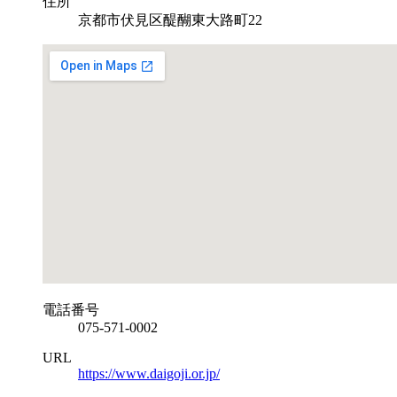
住所
京都市伏見区醍醐東大路町22
電話番号
075-571-0002
URL
https://www.daigoji.or.jp/