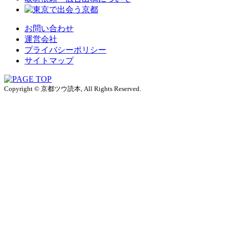
お問い合わせ
運営会社
プライバシーポリシー
サイトマップ
Copyright © 京都ツウ読本, All Rights Reserved.