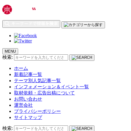
MENU
検索:
ホーム
新着記事一覧
テーマ別人気記事一覧
インフォメーション＆イベント一覧
取材依頼・広告出稿について
お問い合わせ
運営会社
プライバシーポリシー
サイトマップ
検索: