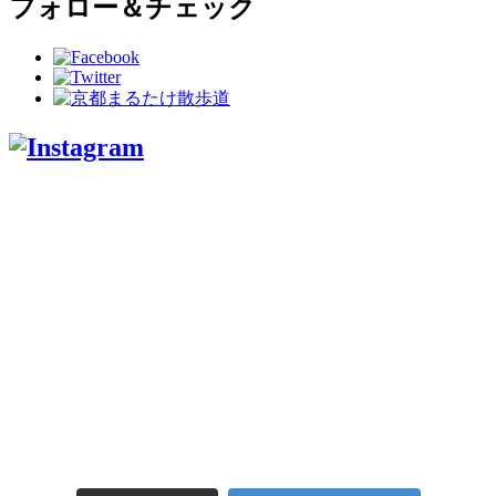
フォロー＆チェック