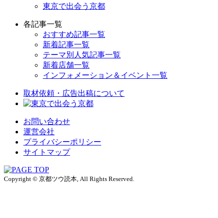
東京で出会う京都
各記事一覧
おすすめ記事一覧
新着記事一覧
テーマ別人気記事一覧
新着店舗一覧
インフォメーション＆イベント一覧
取材依頼・広告出稿について
お問い合わせ
運営会社
プライバシーポリシー
サイトマップ
Copyright © 京都ツウ読本, All Rights Reserved.