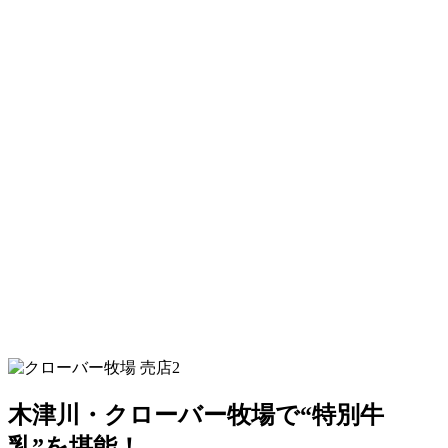
木津川・クローバー牧場で“特別牛
乳”を堪能！