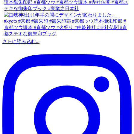
さらに読み込む...