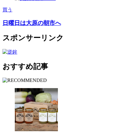
買う
日曜日は大原の朝市へ
スポンサーリンク
おすすめ記事