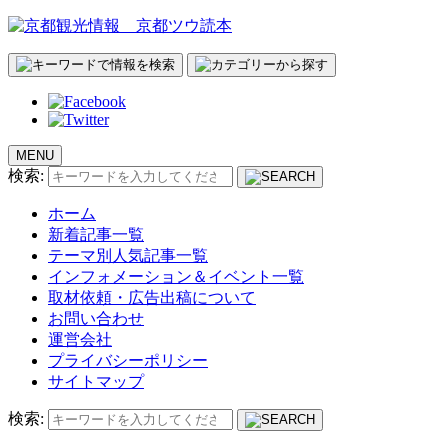
MENU
検索:
ホーム
新着記事一覧
テーマ別人気記事一覧
インフォメーション＆イベント一覧
取材依頼・広告出稿について
お問い合わせ
運営会社
プライバシーポリシー
サイトマップ
検索: