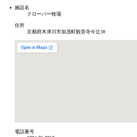
施設名
クローバー牧場
住所
京都府木津川市加茂町観音寺今辻38
電話番号