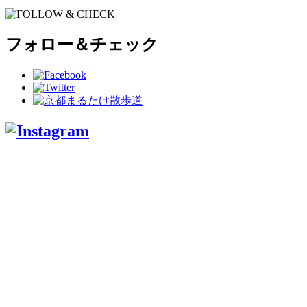
フォロー＆チェック