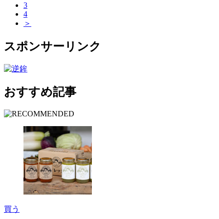
3
4
＞
スポンサーリンク
おすすめ記事
買う