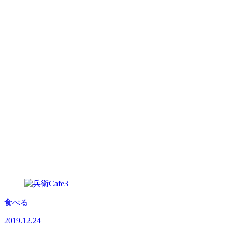
食べる
2019.12.24