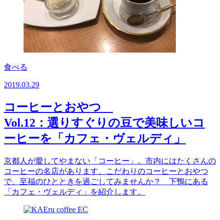
食べる
2019.03.29
コーヒーとおやつ
Vol.12：選りすぐりの豆で美味しいコ
ーヒーを「カフェ・ヴェルディ」
京都人が愛してやまない「コーヒー」。市内にはたくさんの
コーヒーの名店があります。こだわりのコーヒーとおやつ
で、至福のひとときを過ごしてみませんか？ 下鴨にある
「カフェ・ヴェルディ」を紹介します。