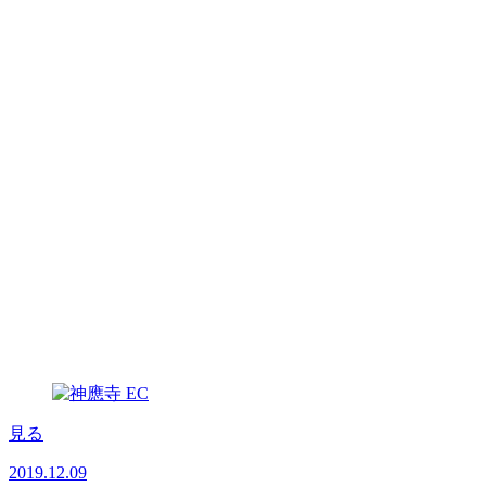
見る
2019.12.09