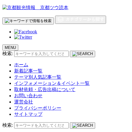
MENU
検索:
ホーム
新着記事一覧
テーマ別人気記事一覧
インフォメーション＆イベント一覧
取材依頼・広告出稿について
お問い合わせ
運営会社
プライバシーポリシー
サイトマップ
検索: