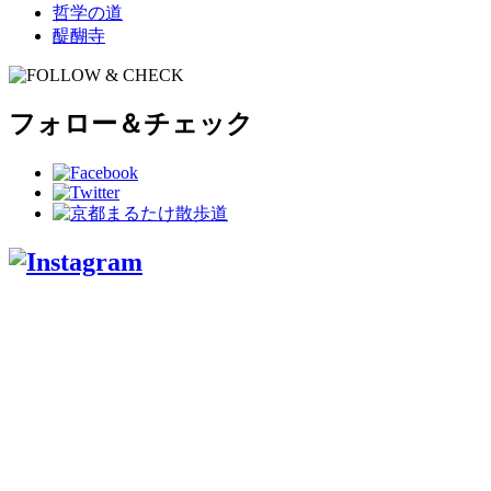
哲学の道
醍醐寺
フォロー＆チェック